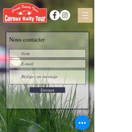
Nous contacter
Envoyer